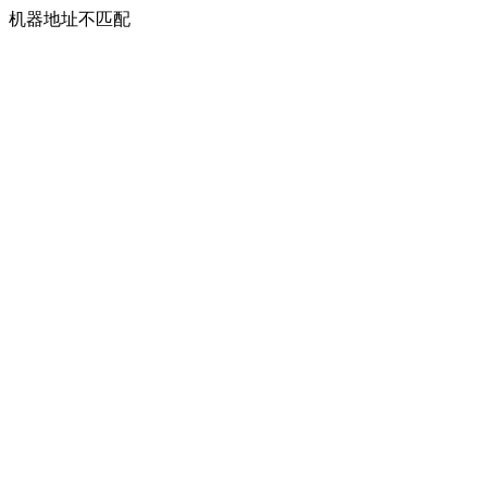
机器地址不匹配