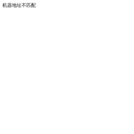
机器地址不匹配