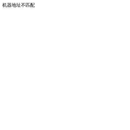
机器地址不匹配