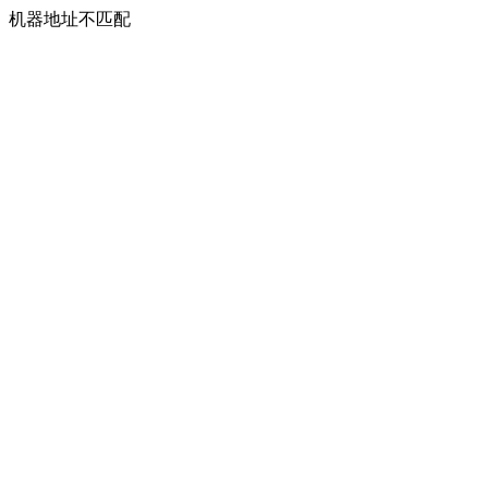
机器地址不匹配