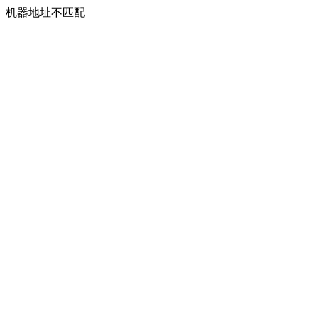
机器地址不匹配