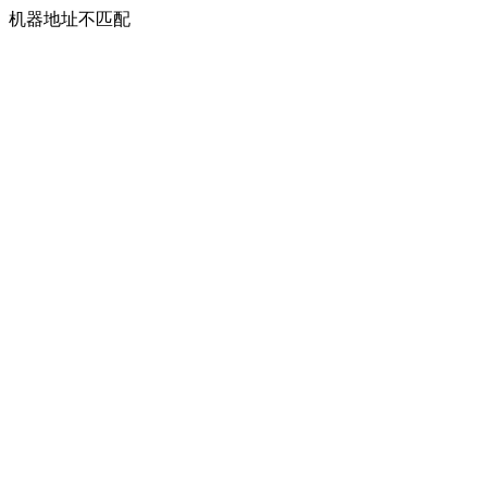
机器地址不匹配