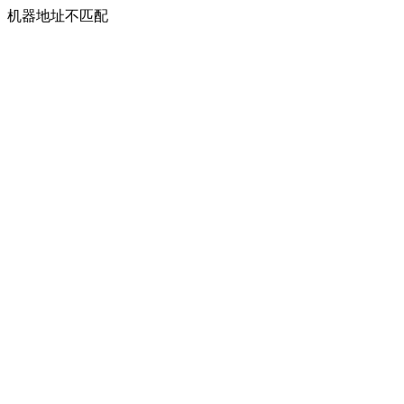
机器地址不匹配