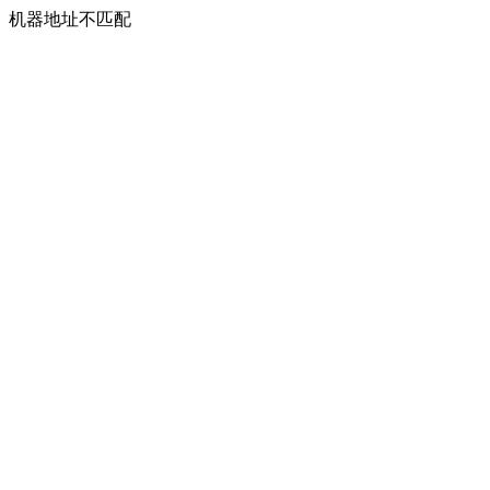
机器地址不匹配