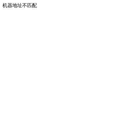
机器地址不匹配